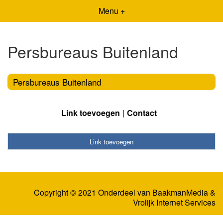
Menu +
Persbureaus Buitenland
Persbureaus Buitenland
Link toevoegen
Contact
Link toevoegen
Copyright © 2021 Onderdeel van
BaakmanMedia
&
Vrolijk Internet Services