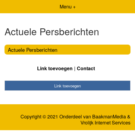
Menu +
Actuele Persberichten
Actuele Persberichten
Link toevoegen
Contact
Link toevoegen
Copyright © 2021 Onderdeel van
BaakmanMedia
&
Vrolijk Internet Services